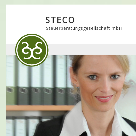
STECO
Steuerberatungsgesellschaft mbH