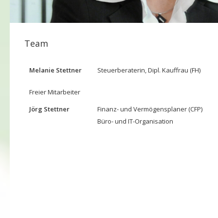
Team
Melanie Stettner
Steuerberaterin, Dipl. Kauffrau (FH)
Freier Mitarbeiter
Jörg Stettner
Finanz- und Vermögensplaner (CFP)
Büro- und IT-Organisation