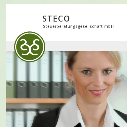
STECO
Steuerberatungsgesellschaft mbH